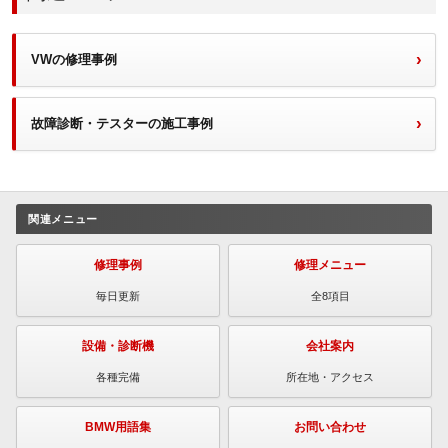
VWの修理事例
故障診断・テスターの施工事例
関連メニュー
修理事例
修理メニュー
毎日更新
全8項目
設備・診断機
会社案内
各種完備
所在地・アクセス
BMW用語集
お問い合わせ