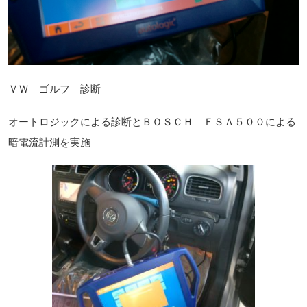
ＶＷ ゴルフ 診断
オートロジックによる診断とＢＯＳＣＨ ＦＳＡ５００による
暗電流計測を実施