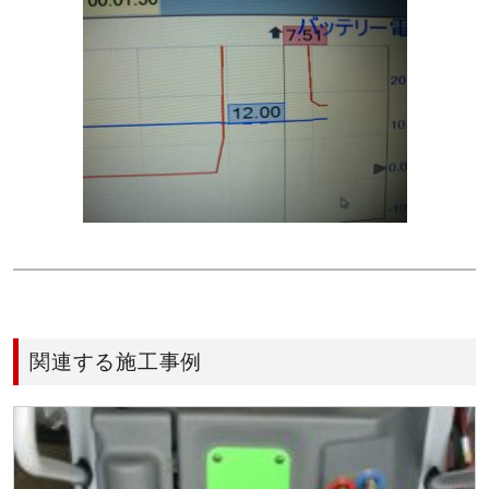
関連する施工事例